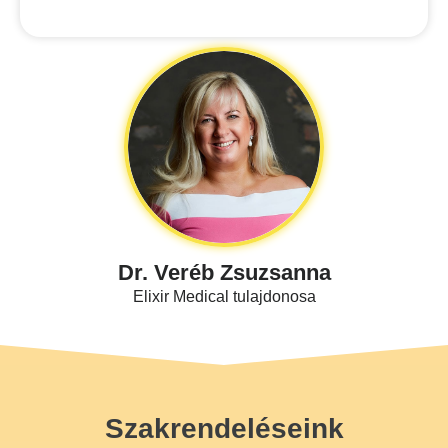
Dr. Veréb Zsuzsanna
Elixir Medical tulajdonosa
Szakrendeléseink