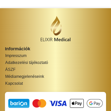
Információk
Impresszum
Adatkezelési tájékoztató
ÁSZF
Médiamegjelenéseink
Kapcsolat