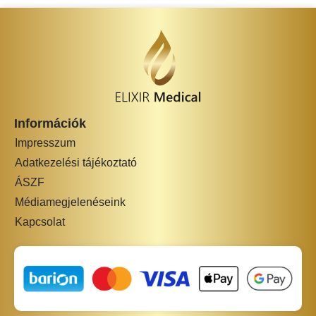
Információk
Impresszum
Adatkezelési tájékoztató
ÁSZF
Médiamegjelenéseink
Kapcsolat