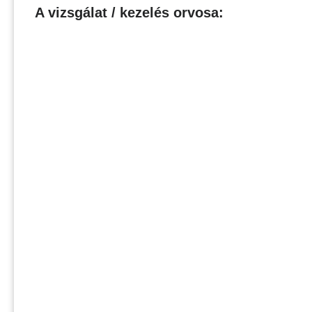
A vizsgálat / kezelés orvosa: