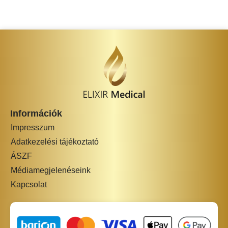
Információk
Impresszum
Adatkezelési tájékoztató
ÁSZF
Médiamegjelenéseink
Kapcsolat